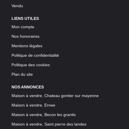
Vendu
LIENS UTILES
Mon compte
Nos honoraires
Mentions légales
Politique de confidentialité
Politique des cookies
Plan du site
NOS ANNONCES
Maison à vendre, Chateau gontier sur mayenne
Maison à vendre, Ernee
Maison à vendre, Becon les granits
Maison à vendre, Saint pierre des landes