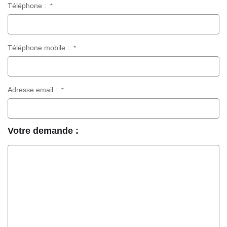
Téléphone :
*
Téléphone mobile :
*
Adresse email :
*
Votre demande :