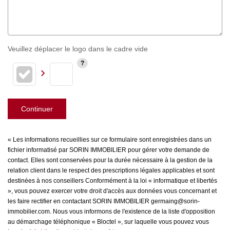
Veuillez déplacer le logo dans le cadre vide
Continuer
« Les informations recueillies sur ce formulaire sont enregistrées dans un
fichier informatisé par SORIN IMMOBILIER pour gérer votre demande de
contact. Elles sont conservées pour la durée nécessaire à la gestion de la
relation client dans le respect des prescriptions légales applicables et sont
destinées à nos conseillers Conformément à la loi « informatique et libertés
», vous pouvez exercer votre droit d'accès aux données vous concernant et
les faire rectifier en contactant SORIN IMMOBILIER germaing@sorin-
immobilier.com. Nous vous informons de l'existence de la liste d'opposition
au démarchage téléphonique « Bloctel », sur laquelle vous pouvez vous