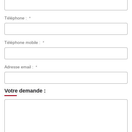
Téléphone :
*
Téléphone mobile :
*
Adresse email :
*
Votre demande :