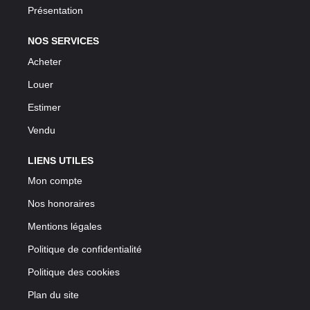
Présentation
NOS SERVICES
Acheter
Louer
Estimer
Vendu
LIENS UTILES
Mon compte
Nos honoraires
Mentions légales
Politique de confidentialité
Politique des cookies
Plan du site