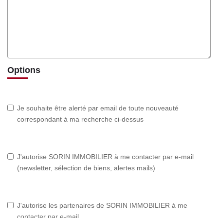
Options
Je souhaite être alerté par email de toute nouveauté
correspondant à ma recherche ci-dessus
J'autorise SORIN IMMOBILIER à me contacter par e-mail
(newsletter, sélection de biens, alertes mails)
J'autorise les partenaires de SORIN IMMOBILIER à me
contacter par e-mail.