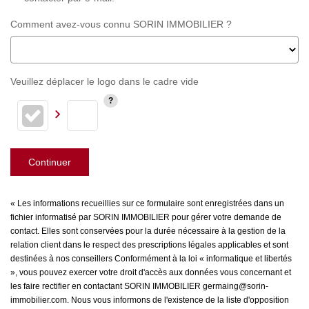
Comment avez-vous connu SORIN IMMOBILIER ?
Veuillez déplacer le logo dans le cadre vide
Continuer
« Les informations recueillies sur ce formulaire sont enregistrées dans un
fichier informatisé par SORIN IMMOBILIER pour gérer votre demande de
contact. Elles sont conservées pour la durée nécessaire à la gestion de la
relation client dans le respect des prescriptions légales applicables et sont
destinées à nos conseillers Conformément à la loi « informatique et libertés
», vous pouvez exercer votre droit d'accès aux données vous concernant et
les faire rectifier en contactant SORIN IMMOBILIER germaing@sorin-
immobilier.com. Nous vous informons de l'existence de la liste d'opposition