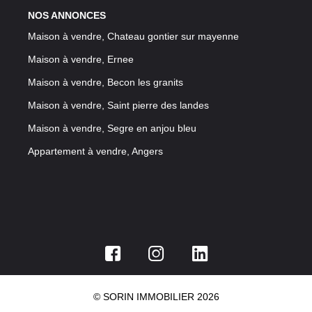
NOS ANNONCES
Maison à vendre, Chateau gontier sur mayenne
Maison à vendre, Ernee
Maison à vendre, Becon les granits
Maison à vendre, Saint pierre des landes
Maison à vendre, Segre en anjou bleu
Appartement à vendre, Angers
© SORIN IMMOBILIER 2026