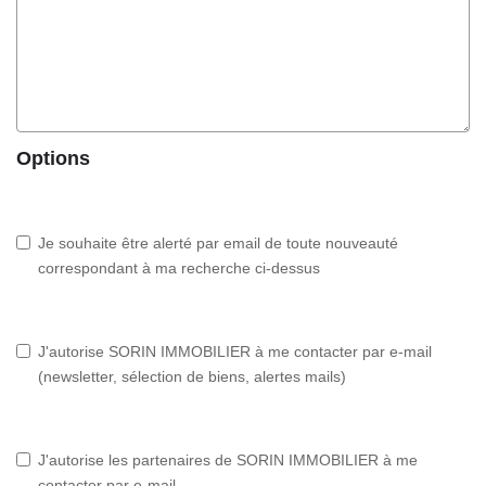
Options
Je souhaite être alerté par email de toute nouveauté
correspondant à ma recherche ci-dessus
J'autorise SORIN IMMOBILIER à me contacter par e-mail
(newsletter, sélection de biens, alertes mails)
J'autorise les partenaires de SORIN IMMOBILIER à me
contacter par e-mail.