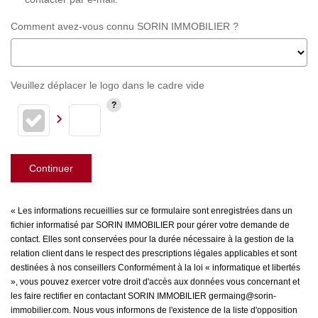
Comment avez-vous connu SORIN IMMOBILIER ?
Veuillez déplacer le logo dans le cadre vide
Continuer
« Les informations recueillies sur ce formulaire sont enregistrées dans un
fichier informatisé par SORIN IMMOBILIER pour gérer votre demande de
contact. Elles sont conservées pour la durée nécessaire à la gestion de la
relation client dans le respect des prescriptions légales applicables et sont
destinées à nos conseillers Conformément à la loi « informatique et libertés
», vous pouvez exercer votre droit d'accès aux données vous concernant et
les faire rectifier en contactant SORIN IMMOBILIER germaing@sorin-
immobilier.com. Nous vous informons de l'existence de la liste d'opposition