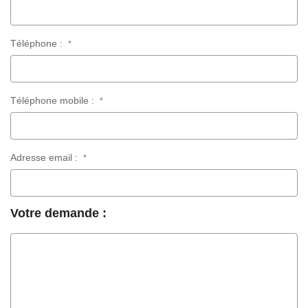
Téléphone :
*
Téléphone mobile :
*
Adresse email :
*
Votre demande :