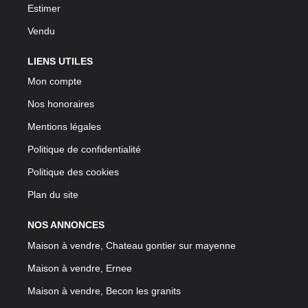
Estimer
Vendu
LIENS UTILES
Mon compte
Nos honoraires
Mentions légales
Politique de confidentialité
Politique des cookies
Plan du site
NOS ANNONCES
Maison à vendre, Chateau gontier sur mayenne
Maison à vendre, Ernee
Maison à vendre, Becon les granits