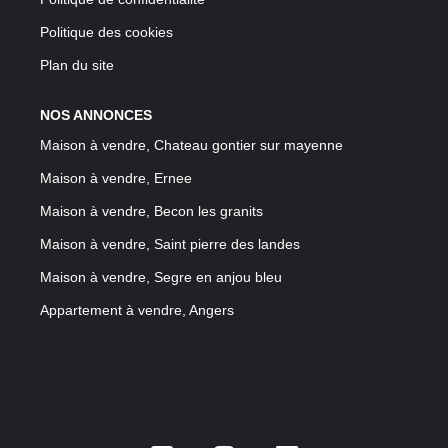
Politique des cookies
Plan du site
NOS ANNONCES
Maison à vendre, Chateau gontier sur mayenne
Maison à vendre, Ernee
Maison à vendre, Becon les granits
Maison à vendre, Saint pierre des landes
Maison à vendre, Segre en anjou bleu
Appartement à vendre, Angers