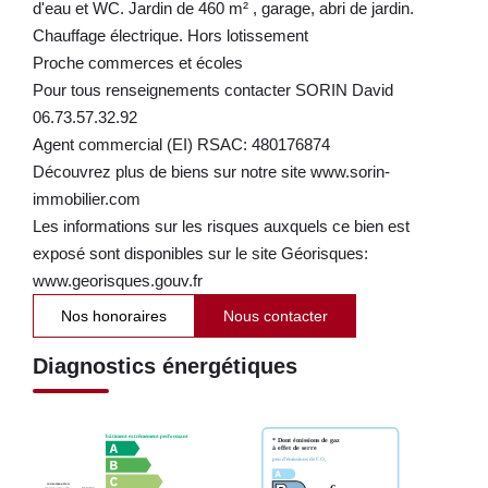
d'eau et WC. Jardin de 460 m² , garage, abri de jardin.
Chauffage électrique. Hors lotissement
Proche commerces et écoles
Pour tous renseignements contacter SORIN David
06.73.57.32.92
Agent commercial (EI) RSAC: 480176874
Découvrez plus de biens sur notre site www.sorin-
immobilier.com
Les informations sur les risques auxquels ce bien est
exposé sont disponibles sur le site Géorisques:
www.georisques.gouv.fr
Nos honoraires
Nous contacter
Diagnostics énergétiques