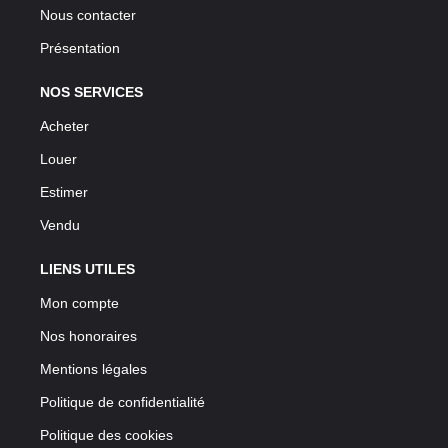
Nous contacter
Présentation
NOS SERVICES
Acheter
Louer
Estimer
Vendu
LIENS UTILES
Mon compte
Nos honoraires
Mentions légales
Politique de confidentialité
Politique des cookies