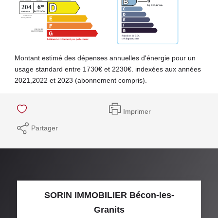
Montant estimé des dépenses annuelles d'énergie pour un
usage standard entre 1730€ et 2230€. indexées aux années
2021,2022 et 2023 (abonnement compris).
Imprimer
Partager
SORIN IMMOBILIER Bécon-les-
Granits