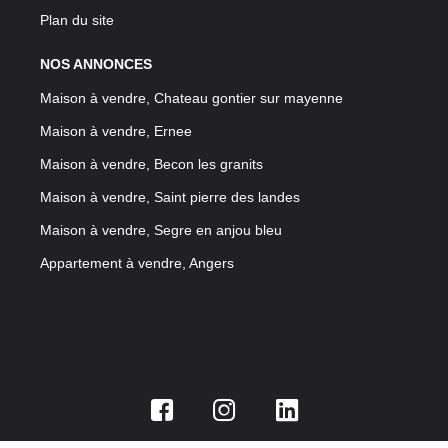
Plan du site
NOS ANNONCES
Maison à vendre, Chateau gontier sur mayenne
Maison à vendre, Ernee
Maison à vendre, Becon les granits
Maison à vendre, Saint pierre des landes
Maison à vendre, Segre en anjou bleu
Appartement à vendre, Angers