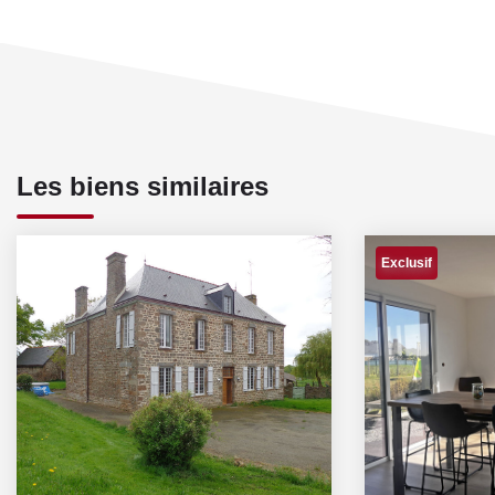
Les biens similaires
Exclusif