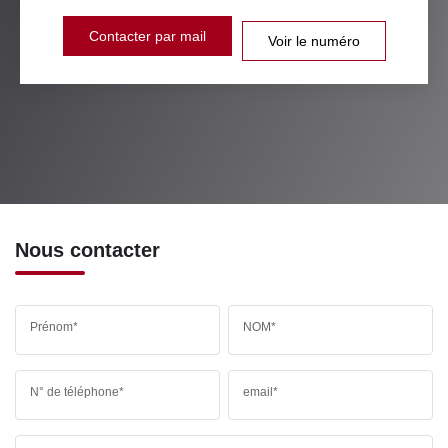
Contacter par mail
Voir le numéro
Nous contacter
Prénom*
NOM*
N° de téléphone*
email*