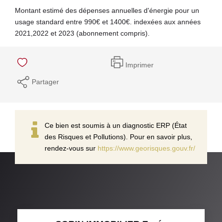
Montant estimé des dépenses annuelles d'énergie pour un
usage standard entre 990€ et 1400€. indexées aux années
2021,2022 et 2023 (abonnement compris).
Imprimer
Partager
Ce bien est soumis à un diagnostic ERP (État
des Risques et Pollutions). Pour en savoir plus,
rendez-vous sur
https://www.georisques.gouv.fr/