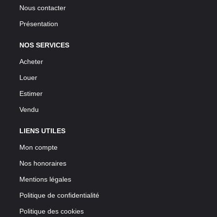
Nous contacter
Présentation
NOS SERVICES
Acheter
Louer
Estimer
Vendu
LIENS UTILES
Mon compte
Nos honoraires
Mentions légales
Politique de confidentialité
Politique des cookies