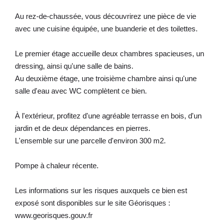
Au rez-de-chaussée, vous découvrirez une pièce de vie
avec une cuisine équipée, une buanderie et des toilettes.
Le premier étage accueille deux chambres spacieuses, un
dressing, ainsi qu'une salle de bains.
Au deuxième étage, une troisième chambre ainsi qu'une
salle d'eau avec WC complètent ce bien.
À l'extérieur, profitez d'une agréable terrasse en bois, d'un
jardin et de deux dépendances en pierres.
L'ensemble sur une parcelle d'environ 300 m2.
Pompe à chaleur récente.
Les informations sur les risques auxquels ce bien est
exposé sont disponibles sur le site Géorisques :
www.georisques.gouv.fr