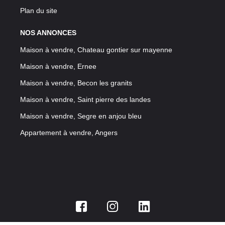
Plan du site
NOS ANNONCES
Maison à vendre, Chateau gontier sur mayenne
Maison à vendre, Ernee
Maison à vendre, Becon les granits
Maison à vendre, Saint pierre des landes
Maison à vendre, Segre en anjou bleu
Appartement à vendre, Angers