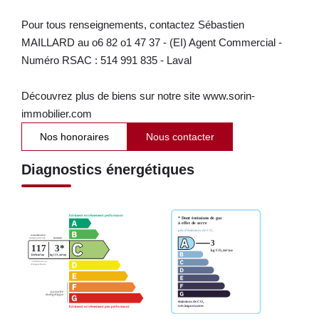
Pour tous renseignements, contactez Sébastien
MAILLARD au o6 82 o1 47 37 - (EI) Agent Commercial -
Numéro RSAC : 514 991 835 - Laval
Découvrez plus de biens sur notre site www.sorin-
immobilier.com
Nos honoraires
Nous contacter
Diagnostics énergétiques