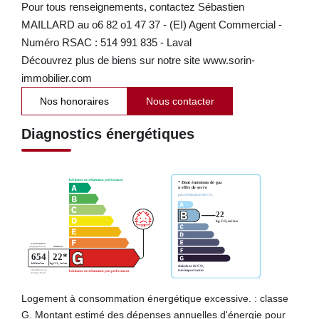
Pour tous renseignements, contactez Sébastien
MAILLARD au o6 82 o1 47 37 - (EI) Agent Commercial -
Numéro RSAC : 514 991 835 - Laval
Découvrez plus de biens sur notre site www.sorin-
immobilier.com
Nos honoraires
Nous contacter
Diagnostics énergétiques
Logement à consommation énergétique excessive. : classe
G. Montant estimé des dépenses annuelles d'énergie pour