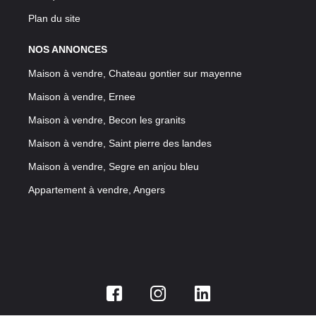
Plan du site
NOS ANNONCES
Maison à vendre, Chateau gontier sur mayenne
Maison à vendre, Ernee
Maison à vendre, Becon les granits
Maison à vendre, Saint pierre des landes
Maison à vendre, Segre en anjou bleu
Appartement à vendre, Angers