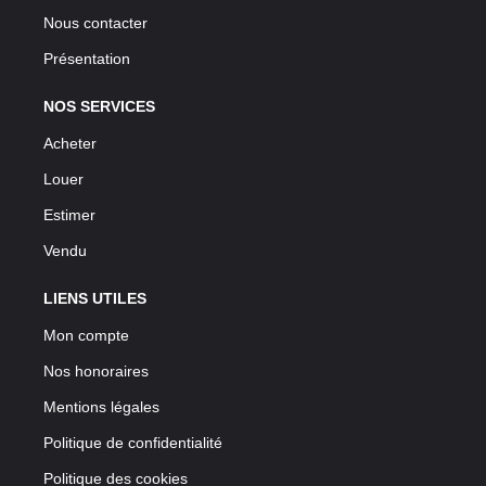
Nous contacter
Présentation
NOS SERVICES
Acheter
Louer
Estimer
Vendu
LIENS UTILES
Mon compte
Nos honoraires
Mentions légales
Politique de confidentialité
Politique des cookies