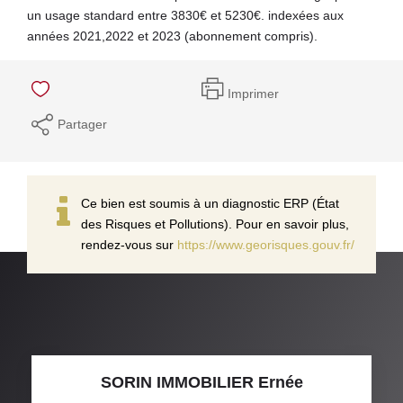
un usage standard entre 3830€ et 5230€. indexées aux
années 2021,2022 et 2023 (abonnement compris).
Imprimer
Partager
Ce bien est soumis à un diagnostic ERP (État
des Risques et Pollutions). Pour en savoir plus,
rendez-vous sur
https://www.georisques.gouv.fr/
SORIN IMMOBILIER Ernée