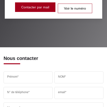
Contacter par mail
Voir le numéro
Nous contacter
Prénom*
NOM*
N° de téléphone*
email*