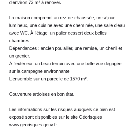
d'environ 73 m² à rénover.
La maison comprend, au rez-de-chaussée, un séjour
lumineux, une cuisine avec une cheminée, une salle d'eau
avec WC. À l'étage, un palier dessert deux belles
chambres.
Dépendances : ancien poulailler, une remise, un chenil et
un grenier.
À l'extérieur, un beau terrain avec une belle vue dégagée
sur la campagne environnante.
L'ensemble sur un parcelle de 1570 m².
Couverture ardoises en bon état.
Les informations sur les risques auxquels ce bien est
exposé sont disponibles sur le site Géorisques :
www.georisques.gouv.fr