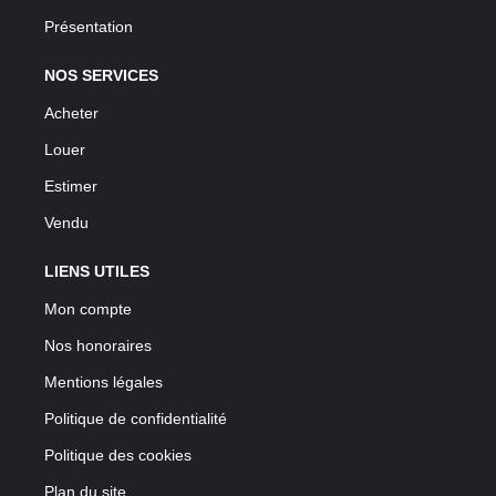
Présentation
NOS SERVICES
Acheter
Louer
Estimer
Vendu
LIENS UTILES
Mon compte
Nos honoraires
Mentions légales
Politique de confidentialité
Politique des cookies
Plan du site