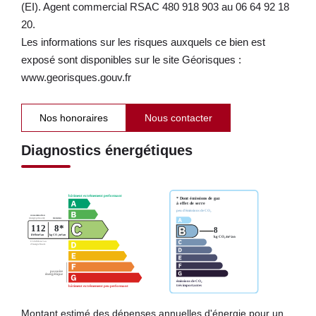
(EI). Agent commercial RSAC 480 918 903 au 06 64 92 18
20.
Les informations sur les risques auxquels ce bien est
exposé sont disponibles sur le site Géorisques :
www.georisques.gouv.fr
Nos honoraires
Nous contacter
Diagnostics énergétiques
Montant estimé des dépenses annuelles d'énergie pour un