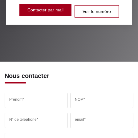
Contacter par mail
Voir le numéro
Nous contacter
Prénom*
NOM*
N° de téléphone*
email*