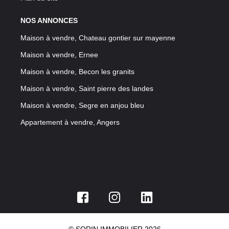
NOS ANNONCES
Maison à vendre, Chateau gontier sur mayenne
Maison à vendre, Ernee
Maison à vendre, Becon les granits
Maison à vendre, Saint pierre des landes
Maison à vendre, Segre en anjou bleu
Appartement à vendre, Angers
© SORIN IMMOBILIER 2026