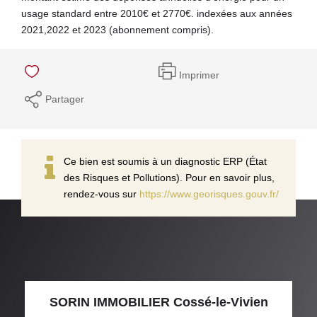
usage standard entre 2010€ et 2770€. indexées aux années
2021,2022 et 2023 (abonnement compris).
Imprimer
Partager
Ce bien est soumis à un diagnostic ERP (État
des Risques et Pollutions). Pour en savoir plus,
rendez-vous sur
https://www.georisques.gouv.fr/
SORIN IMMOBILIER Cossé-le-Vivien