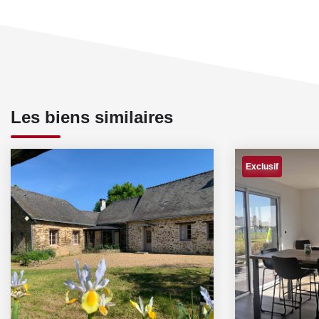
Les biens similaires
Exclusif