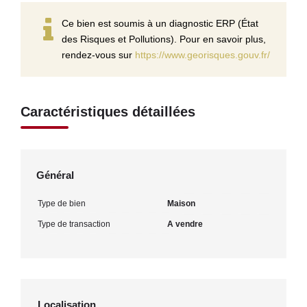
Ce bien est soumis à un diagnostic ERP (État
des Risques et Pollutions). Pour en savoir plus,
rendez-vous sur
https://www.georisques.gouv.fr/
Caractéristiques détaillées
Général
Type de bien
Maison
Type de transaction
A vendre
Localisation