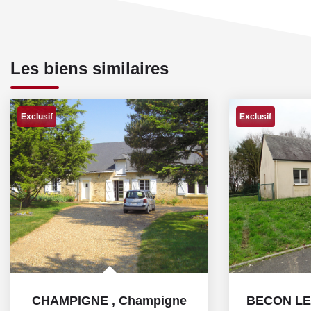
Les biens similaires
Exclusif
Exclusif
CHAMPIGNE
,
Champigne