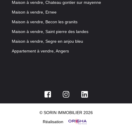
Maison à vendre, Chateau gontier sur mayenne
Maison à vendre, Ernee
Maison à vendre, Becon les granits
Maison à vendre, Saint pierre des landes
Maison à vendre, Segre en anjou bleu
Appartement à vendre, Angers
© SORIN IMMOBILIER 2026
Réalisation