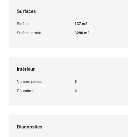
Surfaces
Surface
137 m2
Surface terrain
3280 m2
Intérieur
Nombre pièces
6
Chambres
4
Diagnostics