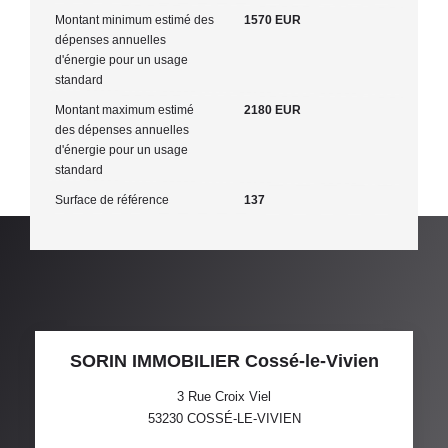
Montant minimum estimé des
1570 EUR
dépenses annuelles
d'énergie pour un usage
standard
Montant maximum estimé
2180 EUR
des dépenses annuelles
d'énergie pour un usage
standard
Surface de référence
137
SORIN IMMOBILIER Cossé-le-Vivien
3 Rue Croix Viel
53230
COSSÉ-LE-VIVIEN