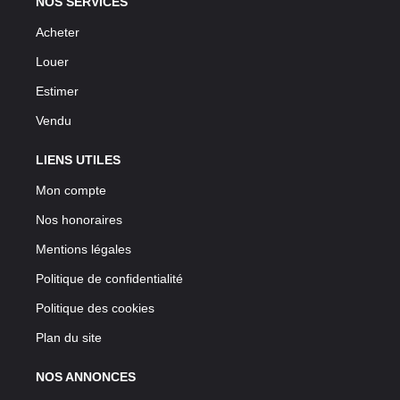
NOS SERVICES
Acheter
Louer
Estimer
Vendu
LIENS UTILES
Mon compte
Nos honoraires
Mentions légales
Politique de confidentialité
Politique des cookies
Plan du site
NOS ANNONCES