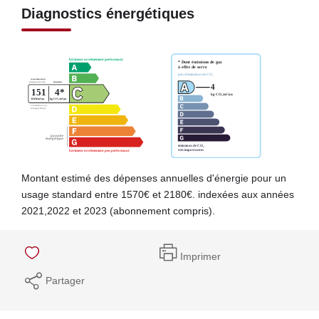
Diagnostics énergétiques
Montant estimé des dépenses annuelles d'énergie pour un
usage standard entre 1570€ et 2180€. indexées aux années
2021,2022 et 2023 (abonnement compris).
Imprimer
Partager