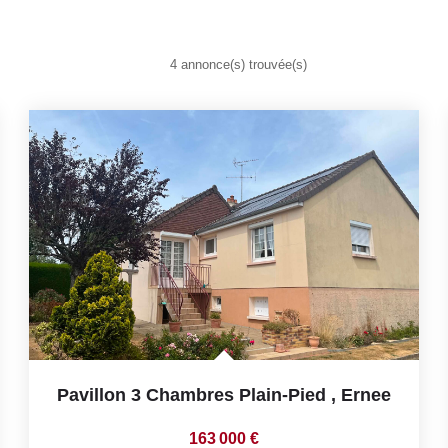
4 annonce(s) trouvée(s)
Pavillon 3 Chambres Plain-Pied
,
Ernee
163 000 €