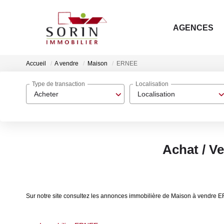
AGENCES
Accueil
A vendre
Maison
ERNEE
Type de transaction
Localisation
Acheter
Localisation
Achat / V
Sur notre site consultez les annonces immobilière de Maison à vendr