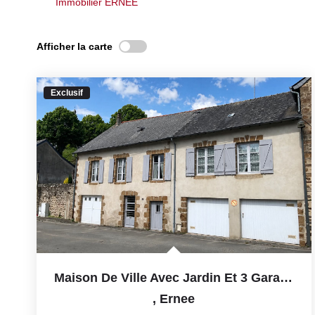
Immobilier ERNEE
Afficher la carte
Exclusif
Maison De Ville Avec Jardin Et 3 Garages
,
Ernee