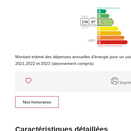
Montant estimé des dépenses annuelles d'énergie pour un us
2021,2022 et 2023 (abonnement compris).
Impri
Nos honoraires
Caractéristiques détaillées