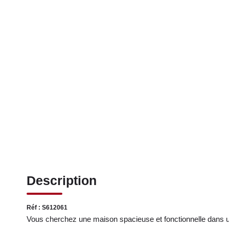
Description
Réf : S612061
Vous cherchez une maison spacieuse et fonctionnelle dans un