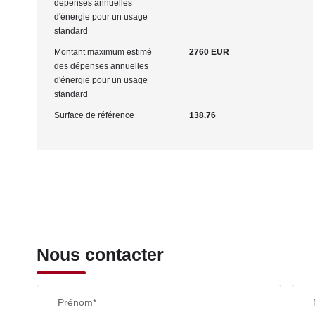
dépenses annuelles
d'énergie pour un usage
standard
Montant maximum estimé
2760 EUR
des dépenses annuelles
d'énergie pour un usage
standard
Surface de référence
138.76
Nous contacter
Prénom*