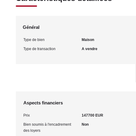
Général
Type de bien
Maison
Type de transaction
A vendre
Aspects financiers
Prix
147700 EUR
Bien soumis à l'encadrement
Non
des loyers