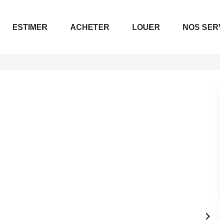
ESTIMER
ACHETER
LOUER
NOS SER