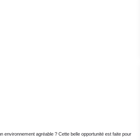
 environnement agréable ? Cette belle opportunité est faite pour