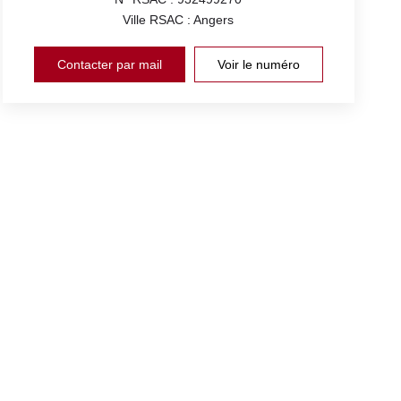
Ville RSAC : Angers
Contacter par mail
Voir le numéro