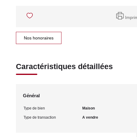
Impri
Nos honoraires
Caractéristiques détaillées
Général
Type de bien
Maison
Type de transaction
A vendre