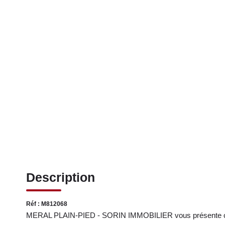
Description
Réf : M812068
MERAL PLAIN-PIED - SORIN IMMOBILIER vous présente ce pa