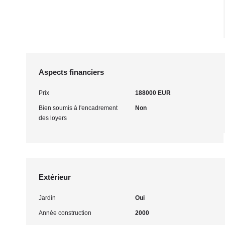
Aspects financiers
Prix
188000 EUR
Bien soumis à l'encadrement
Non
des loyers
Extérieur
Jardin
Oui
Année construction
2000