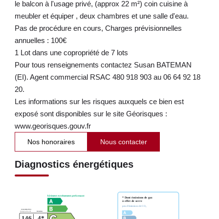
le balcon à l'usage privé, (approx 22 m²) coin cuisine à
meubler et équiper , deux chambres et une salle d'eau.
Pas de procédure en cours, Charges prévisionnelles
annuelles : 100€
1 Lot dans une copropriété de 7 lots
Pour tous renseignements contactez Susan BATEMAN
(EI). Agent commercial RSAC 480 918 903 au 06 64 92 18
20.
Les informations sur les risques auxquels ce bien est
exposé sont disponibles sur le site Géorisques :
www.georisques.gouv.fr
Nos honoraires
Nous contacter
Diagnostics énergétiques