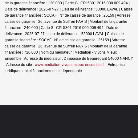
de la garantie financière : 120 000 | Carte G : CPI 5301 2016 000 009 494 |
Date de délivrance : 2025-07-27 | Lieu de délivrance : 53000 LAVAL | Caisse
de garantie financière : SOCAF | N° de caisse de garantie : 25159 | Adresse
caisse de garantie : 26, avenue de Suffren PARIS | Montant de la garantie
financière : 240 000 | Carte S : CPI 5301 2016 000 009 494 | Date de
délivrance : 2025-07-27 | Lieu de délivrance : 53000 LAVAL | Caisse de
garantie financière : SOCAF | N° de caisse de garantie : 25159 | Adresse
caisse de garantie : 26, avenue de Suffren PARIS | Montant de la garantie
financière : 720 000 | Nom du médiateur : Médiation - Vivons Mieux
Ensemble | Adresse du médiateur : 2 impasse de Beauregard 54000 NANCY
| Adresse du site :
www.mediation-vivons-mieux-ensemble.fr
|
Entreprise
juridiquement et financièrement indépendante