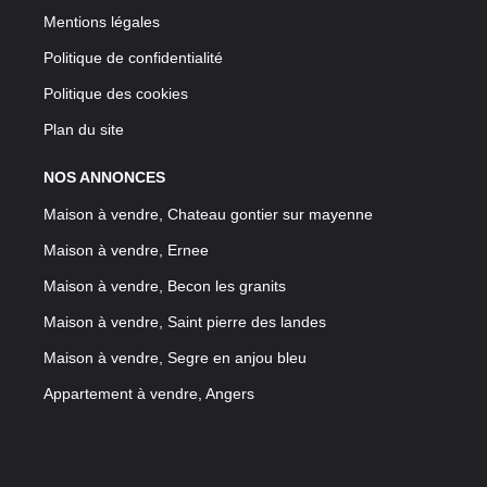
Mentions légales
Politique de confidentialité
Politique des cookies
Plan du site
NOS ANNONCES
Maison à vendre, Chateau gontier sur mayenne
Maison à vendre, Ernee
Maison à vendre, Becon les granits
Maison à vendre, Saint pierre des landes
Maison à vendre, Segre en anjou bleu
Appartement à vendre, Angers