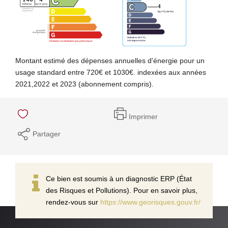
Montant estimé des dépenses annuelles d'énergie pour un
usage standard entre 720€ et 1030€. indexées aux années
2021,2022 et 2023 (abonnement compris).
Imprimer
Partager
Ce bien est soumis à un diagnostic ERP (État
des Risques et Pollutions). Pour en savoir plus,
rendez-vous sur
https://www.georisques.gouv.fr/