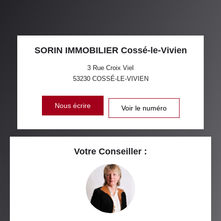
SORIN IMMOBILIER Cossé-le-Vivien
3 Rue Croix Viel
53230
COSSÉ-LE-VIVIEN
Nous écrire
Voir le numéro
Votre Conseiller :