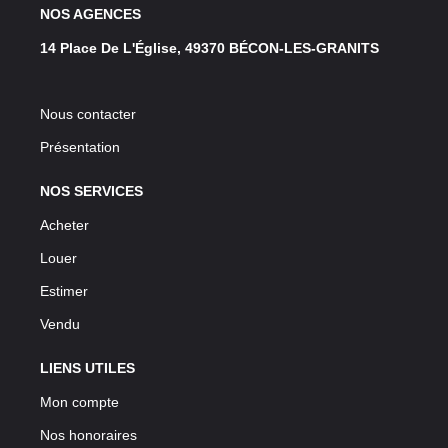
NOS AGENCES
14 Place De L'Église, 49370 BÉCON-LES-GRANITS
Nous contacter
Présentation
NOS SERVICES
Acheter
Louer
Estimer
Vendu
LIENS UTILES
Mon compte
Nos honoraires