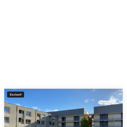
Exclusif