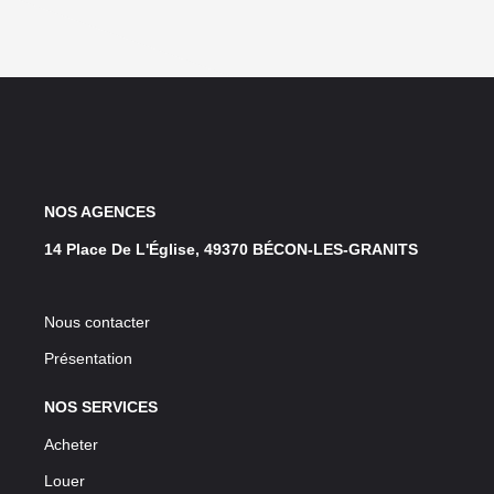
NOS AGENCES
14 Place De L'Église, 49370 BÉCON-LES-GRANITS
Nous contacter
Présentation
NOS SERVICES
Acheter
Louer