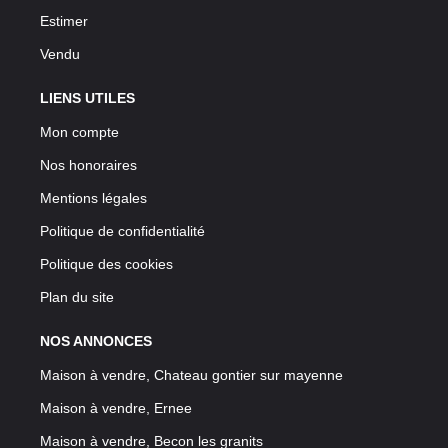
Estimer
Vendu
LIENS UTILES
Mon compte
Nos honoraires
Mentions légales
Politique de confidentialité
Politique des cookies
Plan du site
NOS ANNONCES
Maison à vendre, Chateau gontier sur mayenne
Maison à vendre, Ernee
Maison à vendre, Becon les granits