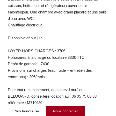
cuisson, hotte, four et réfrigérateur) ouverte sur
salon/séjour. Une chambre avec grand placard et une salle
d'eau avec WC.
Chauffage électrique.
Disponible début juin.
LOYER HORS CHARGES : 370€.
Honoraires à la charge du locataire 333€ TTC.
Dépôt de garantie : 740€
Provisions sur charges (eau froide + entretien des
communs) : 20€/mois
Pour tout renseignement, contactez Laurélenn
BELOUARD, conseillère location au : 06 95 79 03 88,
référence : M710391
Nos honoraires
Nous contacter