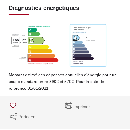
Diagnostics énergétiques
Montant estimé des dépenses annuelles d'énergie pour un
usage standard entre 390€ et 570€. Pour la date de
référence 01/01/2021.
Imprimer
Partager