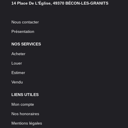
14 Place De L'Église, 49370 BÉCON-LES-GRANITS
Nous contacter
Présentation
NOS SERVICES
Acheter
Louer
Estimer
Vendu
LIENS UTILES
Mon compte
Nos honoraires
Mentions légales