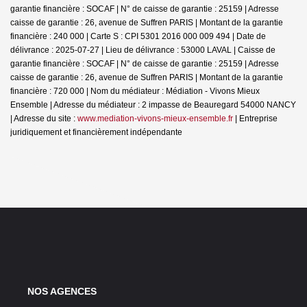
garantie financière : SOCAF | N° de caisse de garantie : 25159 | Adresse
caisse de garantie : 26, avenue de Suffren PARIS | Montant de la garantie
financière : 240 000 | Carte S : CPI 5301 2016 000 009 494 | Date de
délivrance : 2025-07-27 | Lieu de délivrance : 53000 LAVAL | Caisse de
garantie financière : SOCAF | N° de caisse de garantie : 25159 | Adresse
caisse de garantie : 26, avenue de Suffren PARIS | Montant de la garantie
financière : 720 000 | Nom du médiateur : Médiation - Vivons Mieux
Ensemble | Adresse du médiateur : 2 impasse de Beauregard 54000 NANCY
| Adresse du site :
www.mediation-vivons-mieux-ensemble.fr
|
Entreprise
juridiquement et financièrement indépendante
NOS AGENCES