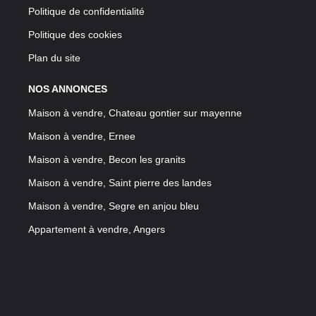
Politique de confidentialité
Politique des cookies
Plan du site
NOS ANNONCES
Maison à vendre, Chateau gontier sur mayenne
Maison à vendre, Ernee
Maison à vendre, Becon les granits
Maison à vendre, Saint pierre des landes
Maison à vendre, Segre en anjou bleu
Appartement à vendre, Angers