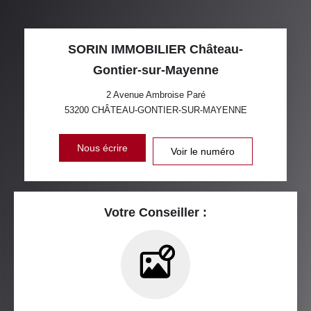
SORIN IMMOBILIER Château-
Gontier-sur-Mayenne
2 Avenue Ambroise Paré
53200
CHÂTEAU-GONTIER-SUR-MAYENNE
Nous écrire
Voir le numéro
Votre Conseiller :