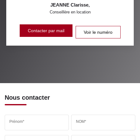
JEANNE Clarisse
,
Conseillère en location
Contacter par mail
Voir le numéro
Nous contacter
Prénom*
NOM*