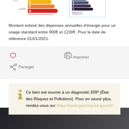
Montant estimé des dépenses annuelles d'énergie pour un
usage standard entre 900€ et 1230€. Pour la date de
référence 01/01/2021.
Imprimer
Partager
Ce bien est soumis à un diagnostic ERP (État
des Risques et Pollutions). Pour en savoir plus,
rendez-vous sur
https://www.georisques.gouv.fr/