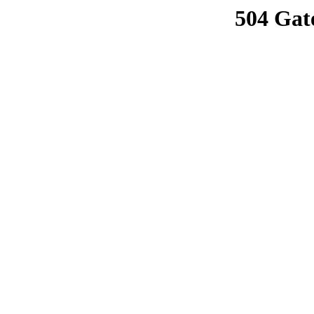
504 Gat