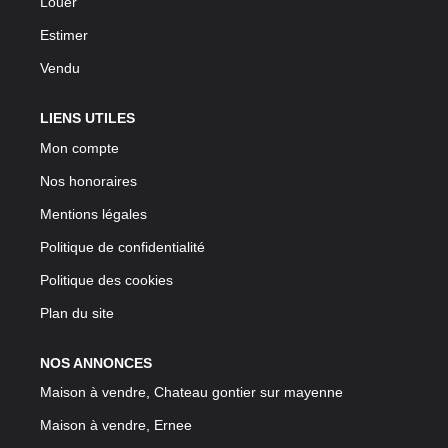
Louer
Estimer
Vendu
LIENS UTILES
Mon compte
Nos honoraires
Mentions légales
Politique de confidentialité
Politique des cookies
Plan du site
NOS ANNONCES
Maison à vendre, Chateau gontier sur mayenne
Maison à vendre, Ernee