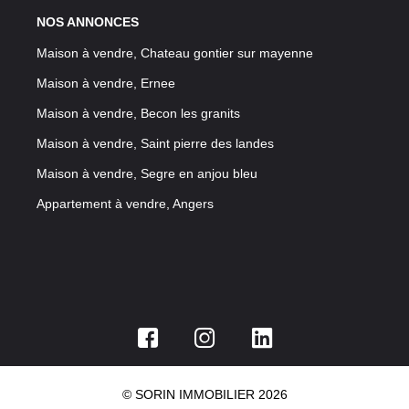
NOS ANNONCES
Maison à vendre, Chateau gontier sur mayenne
Maison à vendre, Ernee
Maison à vendre, Becon les granits
Maison à vendre, Saint pierre des landes
Maison à vendre, Segre en anjou bleu
Appartement à vendre, Angers
© SORIN IMMOBILIER 2026