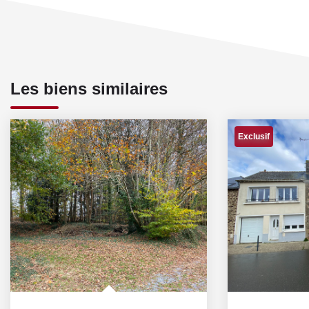
Les biens similaires
Exclusif