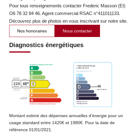
Pour tous renseignements contacter Frederic Masson (EI)
O6 78 32 84 46. Agent commercial RSAC n°411011133.
Découvrez plus de photos en vous inscrivant sur notre site.
Nos honoraires
Nous contacter
Diagnostics énergétiques
Montant estimé des dépenses annuelles d'énergie pour un
usage standard entre 1420€ et 1980€. Pour la date de
référence 01/01/2021.