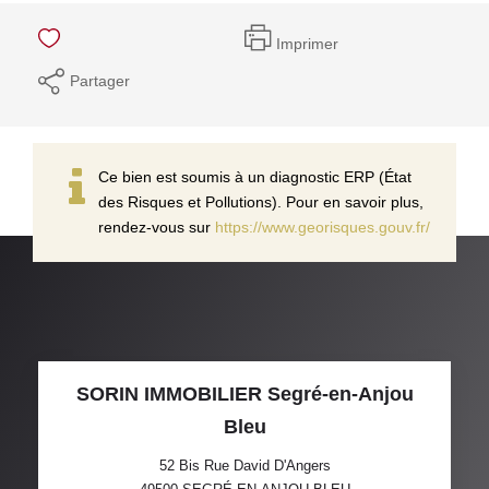
Imprimer
Partager
Ce bien est soumis à un diagnostic ERP (État
des Risques et Pollutions). Pour en savoir plus,
rendez-vous sur
https://www.georisques.gouv.fr/
SORIN IMMOBILIER Segré-en-Anjou
Bleu
52 Bis Rue David D'Angers