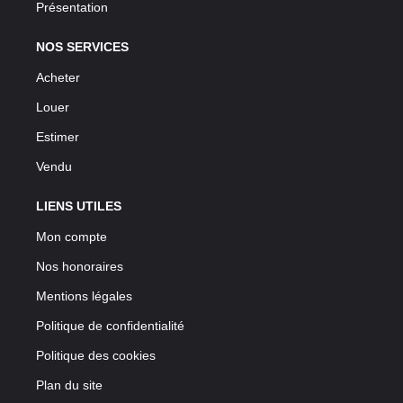
Présentation
NOS SERVICES
Acheter
Louer
Estimer
Vendu
LIENS UTILES
Mon compte
Nos honoraires
Mentions légales
Politique de confidentialité
Politique des cookies
Plan du site