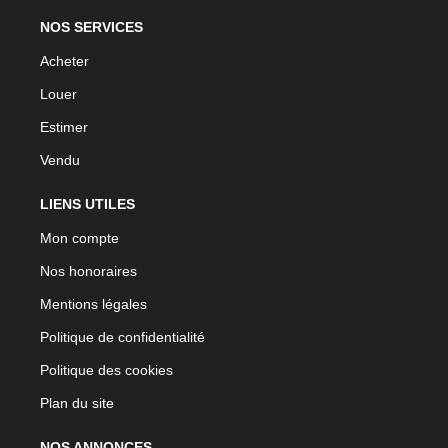
NOS SERVICES
Acheter
Louer
Estimer
Vendu
LIENS UTILES
Mon compte
Nos honoraires
Mentions légales
Politique de confidentialité
Politique des cookies
Plan du site
NOS ANNONCES