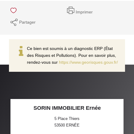
Imprimer
Partager
Ce bien est soumis à un diagnostic ERP (État
des Risques et Pollutions). Pour en savoir plus,
rendez-vous sur
https://www.georisques.gouv.fr/
SORIN IMMOBILIER Ernée
5 Place Thiers
53500
ERNÉE