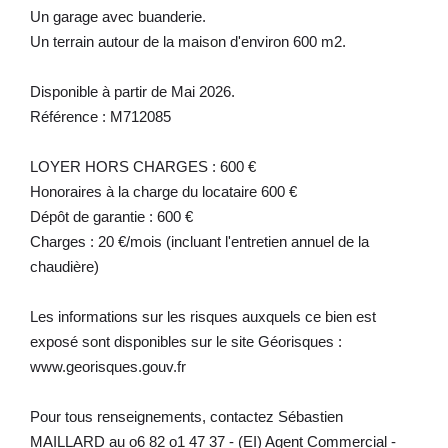
Un garage avec buanderie.
Un terrain autour de la maison d'environ 600 m2.
Disponible à partir de Mai 2026.
Référence : M712085
LOYER HORS CHARGES : 600 €
Honoraires à la charge du locataire 600 €
Dépôt de garantie : 600 €
Charges : 20 €/mois (incluant l'entretien annuel de la
chaudière)
Les informations sur les risques auxquels ce bien est
exposé sont disponibles sur le site Géorisques :
www.georisques.gouv.fr
Pour tous renseignements, contactez Sébastien
MAILLARD au o6 82 o1 47 37 - (EI) Agent Commercial -