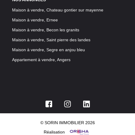
Maison à vendre, Chateau gontier sur mayenne
Maison à vendre, Ernee
Maison à vendre, Becon les granits
Maison à vendre, Saint pierre des landes
Maison à vendre, Segre en anjou bleu
Appartement à vendre, Angers
© SORIN IMMOBILIER 2026
Réalisation