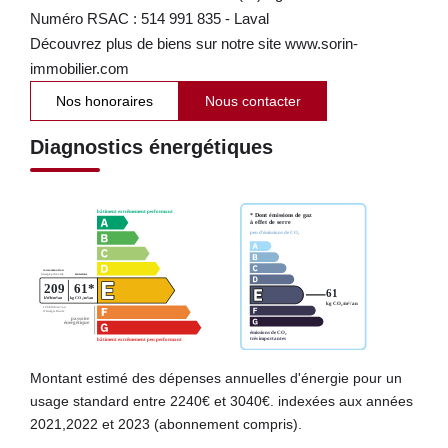
Numéro RSAC : 514 991 835 - Laval
Découvrez plus de biens sur notre site www.sorin-
immobilier.com
Nos honoraires
Nous contacter
Diagnostics énergétiques
Montant estimé des dépenses annuelles d'énergie pour un
usage standard entre 2240€ et 3040€. indexées aux années
2021,2022 et 2023 (abonnement compris).