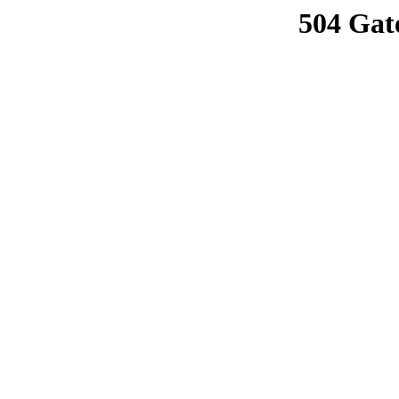
504 Gat