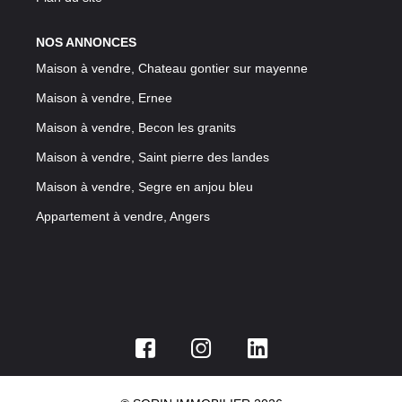
NOS ANNONCES
Maison à vendre, Chateau gontier sur mayenne
Maison à vendre, Ernee
Maison à vendre, Becon les granits
Maison à vendre, Saint pierre des landes
Maison à vendre, Segre en anjou bleu
Appartement à vendre, Angers