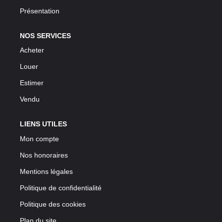
Présentation
NOS SERVICES
Acheter
Louer
Estimer
Vendu
LIENS UTILES
Mon compte
Nos honoraires
Mentions légales
Politique de confidentialité
Politique des cookies
Plan du site