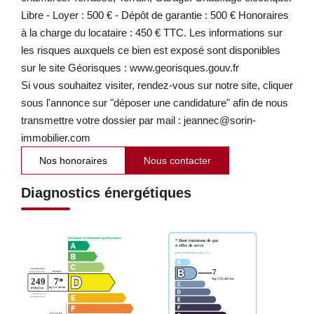
Libre - Loyer : 500 € - Dépôt de garantie : 500 € Honoraires
à la charge du locataire : 450 € TTC. Les informations sur
les risques auxquels ce bien est exposé sont disponibles
sur le site Géorisques : www.georisques.gouv.fr
Si vous souhaitez visiter, rendez-vous sur notre site, cliquer
sous l'annonce sur "déposer une candidature" afin de nous
transmettre votre dossier par mail : jeannec@sorin-
immobilier.com
Nos honoraires
Nous contacter
Diagnostics énergétiques