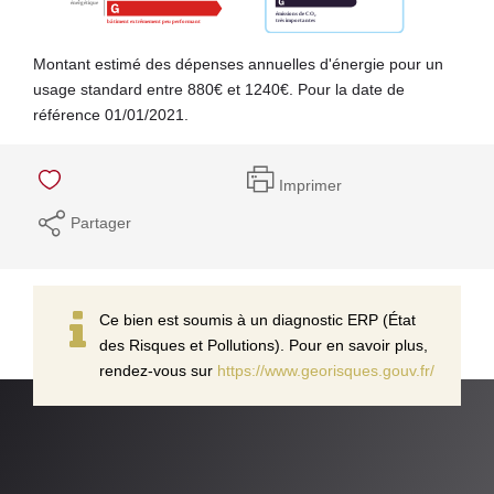
Montant estimé des dépenses annuelles d'énergie pour un
usage standard entre 880€ et 1240€. Pour la date de
référence 01/01/2021.
Imprimer
Partager
Ce bien est soumis à un diagnostic ERP (État
des Risques et Pollutions). Pour en savoir plus,
rendez-vous sur
https://www.georisques.gouv.fr/