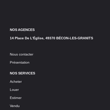
NOS AGENCES
14 Place De L'Église, 49370 BÉCON-LES-GRANITS
Nous contacter
Présentation
NOS SERVICES
Acheter
Louer
Estimer
Vendu