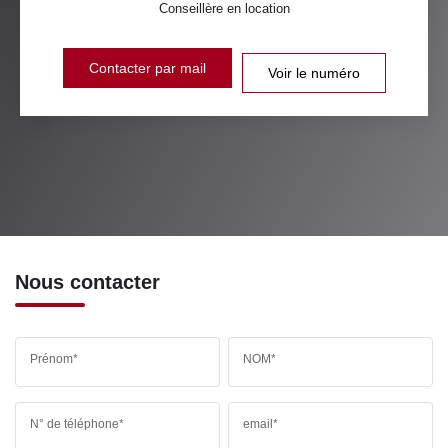
Conseillère en location
Contacter par mail
Voir le numéro
Nous contacter
Prénom*
NOM*
N° de téléphone*
email*