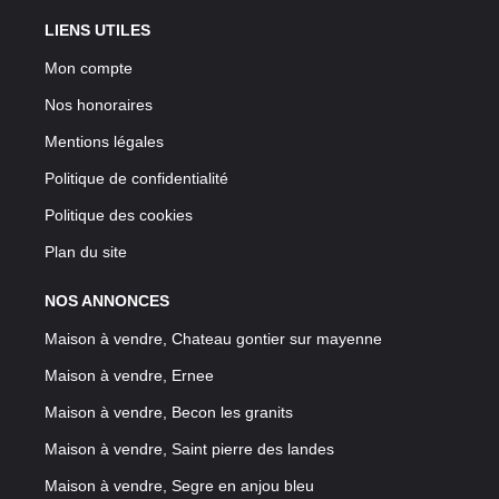
LIENS UTILES
Mon compte
Nos honoraires
Mentions légales
Politique de confidentialité
Politique des cookies
Plan du site
NOS ANNONCES
Maison à vendre, Chateau gontier sur mayenne
Maison à vendre, Ernee
Maison à vendre, Becon les granits
Maison à vendre, Saint pierre des landes
Maison à vendre, Segre en anjou bleu