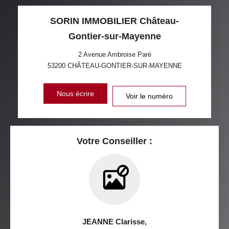
SORIN IMMOBILIER Château-
Gontier-sur-Mayenne
2 Avenue Ambroise Paré
53200
CHÂTEAU-GONTIER-SUR-MAYENNE
Nous écrire
Voir le numéro
Votre Conseiller :
JEANNE Clarisse
,