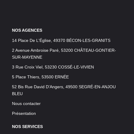
NOS AGENCES
14 Place De L'Église, 49370 BÉCON-LES-GRANITS
2 Avenue Ambroise Paré, 53200 CHÂTEAU-GONTIER-
SUR-MAYENNE
3 Rue Croix Viel, 53230 COSSÉ-LE-VIVIEN
5 Place Thiers, 53500 ERNÉE
52 Bis Rue David D'Angers, 49500 SEGRÉ-EN-ANJOU
BLEU
Nous contacter
Présentation
NOS SERVICES