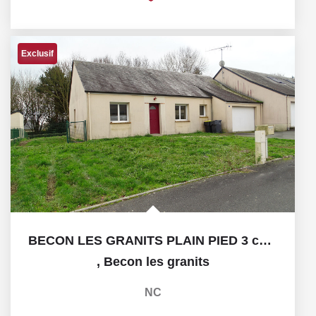
Exclusif
BECON LES GRANITS PLAIN PIED 3 chambres
,
Becon les granits
NC