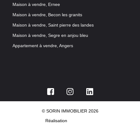
Maison à vendre, Ernee
Maison à vendre, Becon les granits
Maison à vendre, Saint pierre des landes
Maison à vendre, Segre en anjou bleu
Appartement à vendre, Angers
© SORIN IMMOBILIER 2026
Réalisation