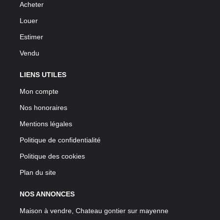
Acheter
Louer
Estimer
Vendu
LIENS UTILES
Mon compte
Nos honoraires
Mentions légales
Politique de confidentialité
Politique des cookies
Plan du site
NOS ANNONCES
Maison à vendre, Chateau gontier sur mayenne