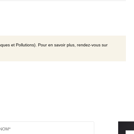
ques et Pollutions). Pour en savoir plus, rendez-vous sur
NOM*