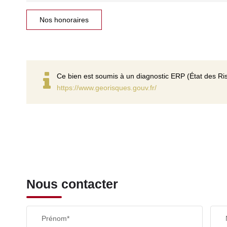
Nos honoraires
Ce bien est soumis à un diagnostic ERP (État des Ris
https://www.georisques.gouv.fr/
Nous contacter
Prénom*