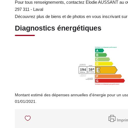
Pour tous renseignements, contactez Elodie AUSSANT au o6
297 311 - Laval
Découvrez plus de biens et de photos en vous inscrivant sur
Diagnostics énergétiques
Montant estimé des dépenses annuelles d'énergie pour un usa
01/01/2021.
Impri