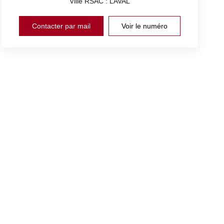
Ville RSAC : LAVAL
Contacter par mail
Voir le numéro