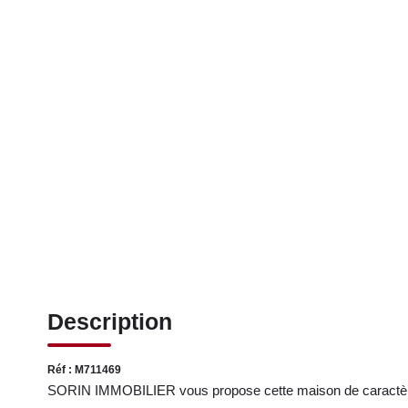
Description
Réf : M711469
SORIN IMMOBILIER vous propose cette maison de caractère 