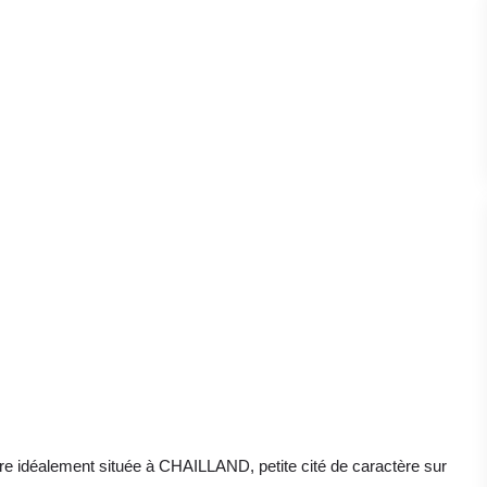
idéalement située à CHAILLAND, petite cité de caractère sur