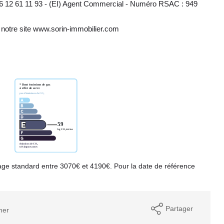
 12 61 11 93 - (EI) Agent Commercial - Numéro RSAC : 949
 notre site www.sorin-immobilier.com
ge standard entre 3070€ et 4190€. Pour la date de référence
Partager
mer