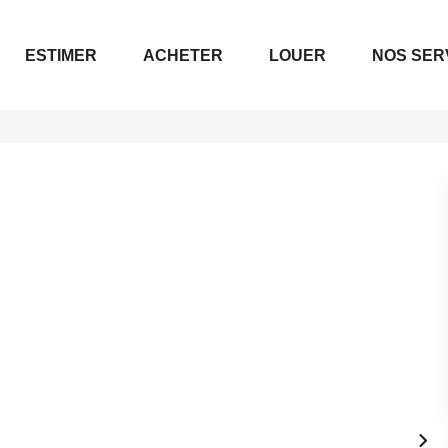
ESTIMER
ACHETER
LOUER
NOS SER