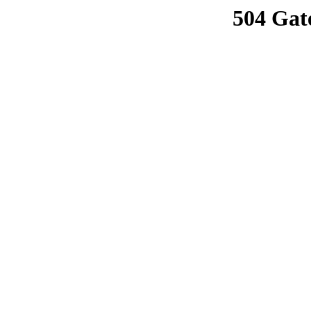
504 Gat