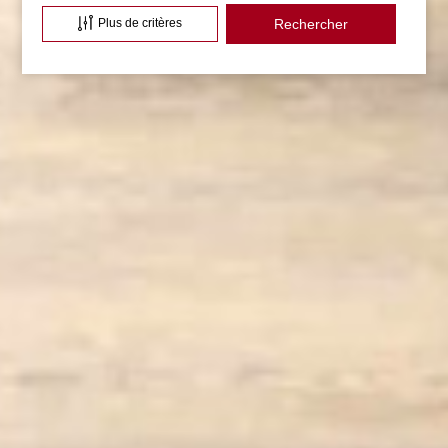
Plus de critères