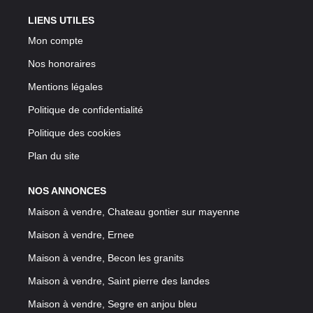
LIENS UTILES
Mon compte
Nos honoraires
Mentions légales
Politique de confidentialité
Politique des cookies
Plan du site
NOS ANNONCES
Maison à vendre, Chateau gontier sur mayenne
Maison à vendre, Ernee
Maison à vendre, Becon les granits
Maison à vendre, Saint pierre des landes
Maison à vendre, Segre en anjou bleu