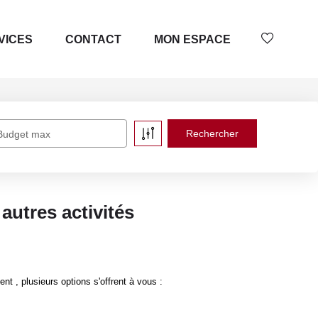
VICES
CONTACT
MON ESPACE
Budget max
autres activités
 , plusieurs options s'offrent à vous :