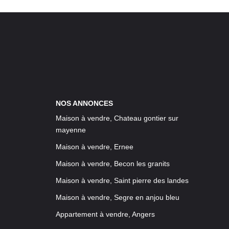
NOS ANNONCES
Maison à vendre, Chateau gontier sur
mayenne
Maison à vendre, Ernee
Maison à vendre, Becon les granits
Maison à vendre, Saint pierre des landes
Maison à vendre, Segre en anjou bleu
Appartement à vendre, Angers