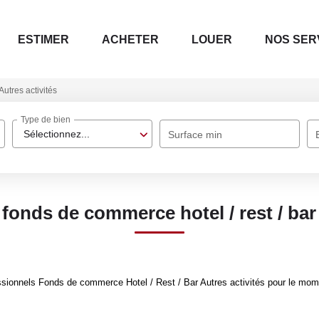
ESTIMER
ACHETER
LOUER
NOS SER
Autres activités
Type de bien
Sélectionnez...
Surface min
fonds de commerce hotel / rest / bar 
ionnels Fonds de commerce Hotel / Rest / Bar Autres activités pour le moment