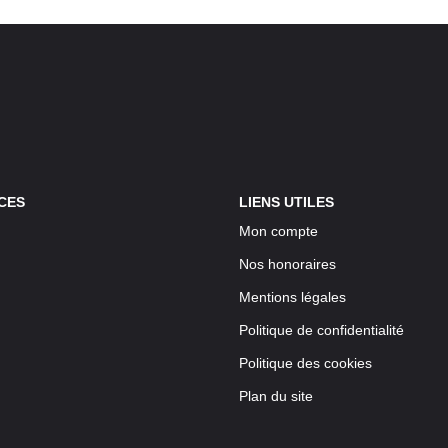
CES
LIENS UTILES
Mon compte
Nos honoraires
Mentions légales
Politique de confidentialité
Politique des cookies
Plan du site