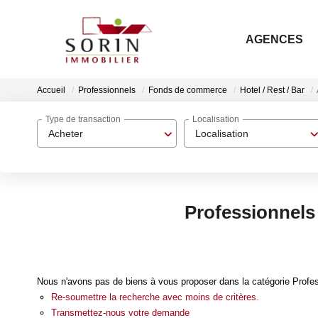
AGENCES
Accueil
Professionnels
Fonds de commerce
Hotel / Rest / Bar
Type de transaction
Localisation
Acheter
Localisation
Professionnels 
Nous n'avons pas de biens à vous proposer dans la catégorie Profess
Re-soumettre la recherche avec moins de critères.
Transmettez-nous votre demande