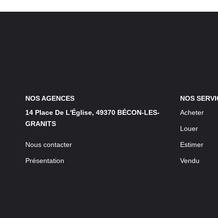
NOS AGENCES
NOS SERVI
14 Place De L'Église, 49370 BÉCON-LES-
Acheter
GRANITS
Louer
Nous contacter
Estimer
Présentation
Vendu