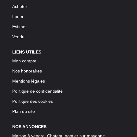
Acheter
Louer
Estimer
Vendu
LIENS UTILES
Mon compte
Nos honoraires
Mentions légales
Politique de confidentialité
Politique des cookies
Plan du site
NOS ANNONCES
Maison à vendre, Chateau gontier sur mayenne