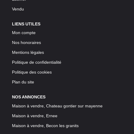
Vendu
LIENS UTILES
Mon compte
Nos honoraires
Mentions légales
Politique de confidentialité
Politique des cookies
Plan du site
NOS ANNONCES
Maison à vendre, Chateau gontier sur mayenne
Maison à vendre, Ernee
Maison à vendre, Becon les granits