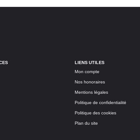
CES
LIENS UTILES
Mon compte
Nos honoraires
Mentions légales
Politique de confidentialité
Politique des cookies
Plan du site