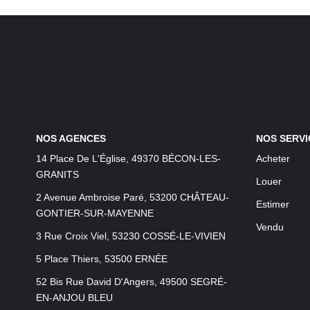
NOS AGENCES
NOS SERVI
14 Place De L'Église, 49370 BÉCON-LES-
Acheter
GRANITS
Louer
2 Avenue Ambroise Paré, 53200 CHÂTEAU-
Estimer
GONTIER-SUR-MAYENNE
Vendu
3 Rue Croix Viel, 53230 COSSÉ-LE-VIVIEN
5 Place Thiers, 53500 ERNÉE
52 Bis Rue David D'Angers, 49500 SEGRÉ-
EN-ANJOU BLEU