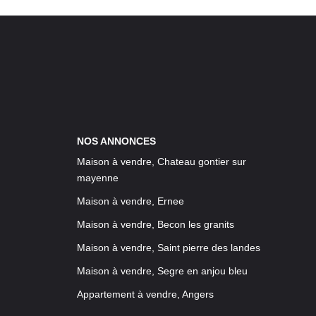
NOS ANNONCES
Maison à vendre, Chateau gontier sur
mayenne
Maison à vendre, Ernee
Maison à vendre, Becon les granits
Maison à vendre, Saint pierre des landes
Maison à vendre, Segre en anjou bleu
Appartement à vendre, Angers