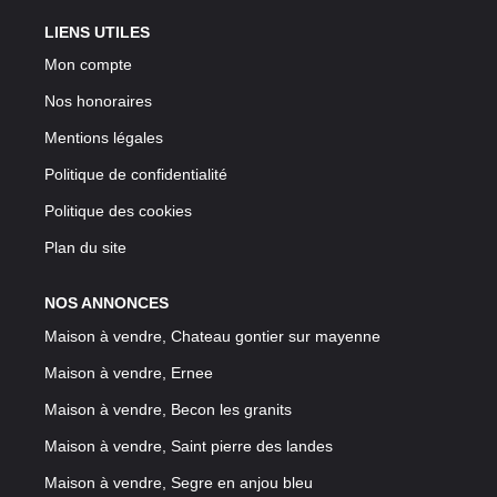
LIENS UTILES
Mon compte
Nos honoraires
Mentions légales
Politique de confidentialité
Politique des cookies
Plan du site
NOS ANNONCES
Maison à vendre, Chateau gontier sur mayenne
Maison à vendre, Ernee
Maison à vendre, Becon les granits
Maison à vendre, Saint pierre des landes
Maison à vendre, Segre en anjou bleu