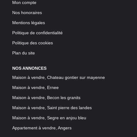
Mon compte
Nos honoraires
Mentions légales
Politique de confidentialité
Politique des cookies
Plan du site
NOS ANNONCES
Maison à vendre, Chateau gontier sur mayenne
Maison à vendre, Ernee
Maison à vendre, Becon les granits
Maison à vendre, Saint pierre des landes
Maison à vendre, Segre en anjou bleu
Appartement à vendre, Angers