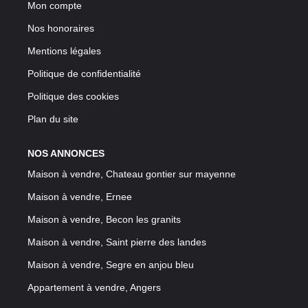
Mon compte
Nos honoraires
Mentions légales
Politique de confidentialité
Politique des cookies
Plan du site
NOS ANNONCES
Maison à vendre, Chateau gontier sur mayenne
Maison à vendre, Ernee
Maison à vendre, Becon les granits
Maison à vendre, Saint pierre des landes
Maison à vendre, Segre en anjou bleu
Appartement à vendre, Angers