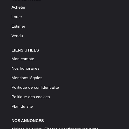
Acheter
Louer
Estimer
Vendu
LIENS UTILES
Mon compte
Nos honoraires
Mentions légales
Politique de confidentialité
Politique des cookies
Plan du site
NOS ANNONCES